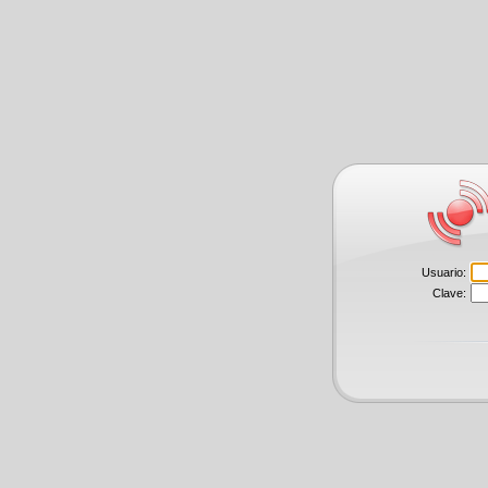
Usuario:
Clave: